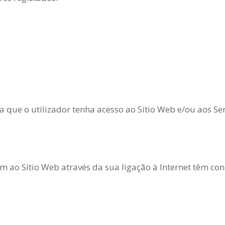
que o utilizador tenha acesso ao Sítio Web e/ou aos Ser
m ao Sítio Web através da sua ligação à Internet têm co