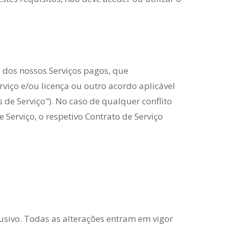
 dos nossos Serviços pagos, que
viço e/ou licença ou outro acordo aplicável
os de Serviço"). No caso de qualquer conflito
 Serviço, o respetivo Contrato de Serviço
usivo. Todas as alterações entram em vigor