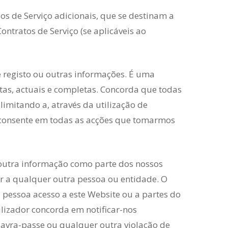
os de Serviço adicionais, que se destinam a
ontratos de Serviço (se aplicáveis ao
 registo ou outras informações. É uma
tas, actuais e completas. Concorda que todas
limitando a, através da utilização de
consente em todas as acções que tomarmos
 outra informação como parte dos nossos
ar a qualquer outra pessoa ou entidade. O
 pessoa acesso a este Website ou a partes do
lizador concorda em notificar-nos
lavra-passe ou qualquer outra violação de