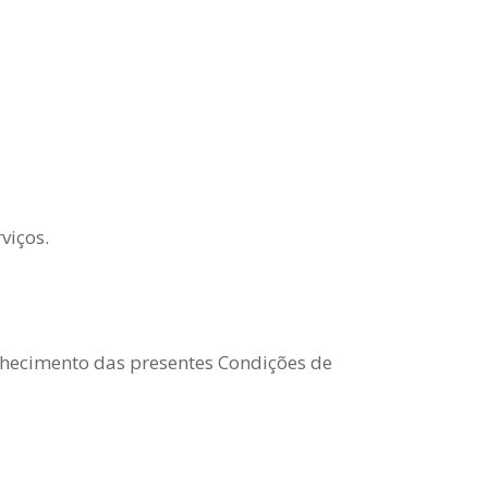
viços.
nhecimento das presentes Condições de