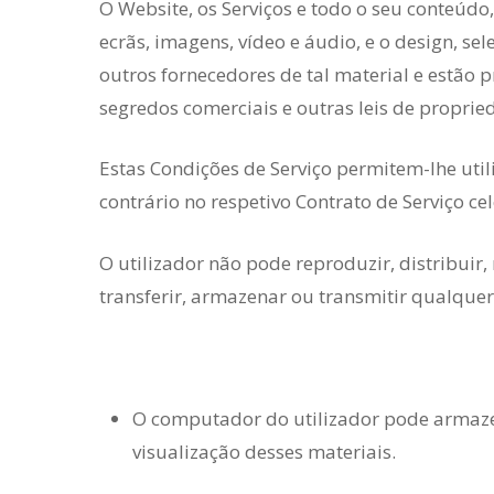
O Website, os Serviços e todo o seu conteúdo,
ecrãs, imagens, vídeo e áudio, e o design, s
outros fornecedores de tal material e estão p
segredos comerciais e outras leis de proprie
Estas Condições de Serviço permitem-lhe util
contrário no respetivo Contrato de Serviço ce
O utilizador não pode reproduzir, distribuir
transferir, armazenar ou transmitir qualquer
O computador do utilizador pode armaze
visualização desses materiais.