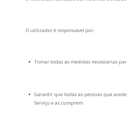
O utilizador é responsável por:
Tomar todas as medidas necessárias para 
Garantir que todas as pessoas que acede
Serviço e as cumprem.