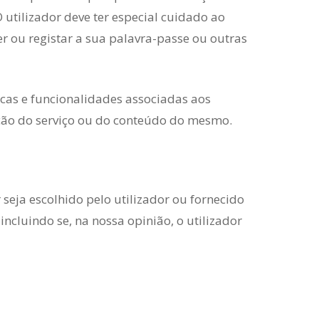
 utilizador deve ter especial cuidado ao
r ou registar a sua palavra-passe ou outras
ticas e funcionalidades associadas aos
zação do serviço ou do conteúdo do mesmo.
seja escolhido pelo utilizador ou fornecido
ncluindo se, na nossa opinião, o utilizador