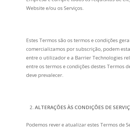
Website e/ou os Serviços.
Estes Termos são os termos e condições gera
comercializamos por subscrição, podem estar 
entre o utilizador e a Barrier Technologies re
entre os termos e condições destes Termos de
deve prevalecer.
ALTERAÇÕES ÀS CONDIÇÕES DE SERVI
Podemos rever e atualizar estes Termos de Se