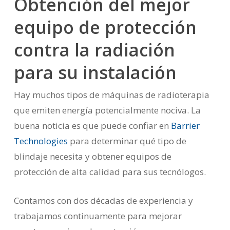
Obtención del mejor
equipo de protección
contra la radiación
para su instalación
Hay muchos tipos de máquinas de radioterapia
que emiten energía potencialmente nociva. La
buena noticia es que puede confiar en
Barrier
Technologies
para determinar qué tipo de
blindaje necesita y obtener equipos de
protección de alta calidad para sus tecnólogos.
Contamos con dos décadas de experiencia y
trabajamos continuamente para mejorar