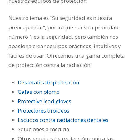
nuestros equipos de protección.
Nuestro lema es "Su seguridad es nuestra
preocupación", por lo que nuestra prioridad
número 1 es la seguridad, pero también nos
apasiona crear equipos prácticos, intuitivos y
fáciles de usar. Ofrecemos una gama completa
de protección contra la radiación:
Delantales de protección
Gafas con plomo
Protective lead gloves
Protectores tiroideos
Escudos contra radiaciones dentales
Soluciones a medida
Otros equipos de protección contra las