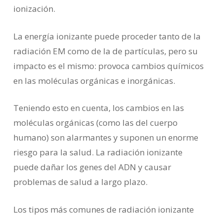
ionización.
La energía ionizante puede proceder tanto de la
radiación EM como de la de partículas, pero su
impacto es el mismo: provoca cambios químicos
en las moléculas orgánicas e inorgánicas.
Teniendo esto en cuenta, los cambios en las
moléculas orgánicas (como las del cuerpo
humano) son alarmantes y suponen un enorme
riesgo para la salud. La radiación ionizante
puede dañar los genes del ADN y causar
problemas de salud a largo plazo.
Los tipos más comunes de radiación ionizante