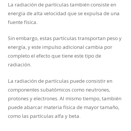
La radiación de partículas también consiste en
energía de alta velocidad que se expulsa de una
fuente física.
Sin embargo, estas partículas transportan peso y
energía, y este impulso adicional cambia por
completo el efecto que tiene este tipo de
radiación.
La radiación de partículas puede consistir en
componentes subatómicos como neutrones,
protones y electrones. Al mismo tiempo, también
puede abarcar materia física de mayor tamaño,
como las partículas alfa y beta.