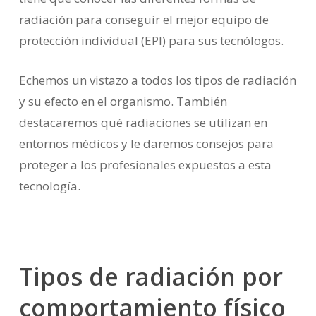
radiación para conseguir el mejor equipo de
protección individual (EPI) para sus tecnólogos.
Echemos un vistazo a todos los tipos de radiación
y su efecto en el organismo. También
destacaremos qué radiaciones se utilizan en
entornos médicos y le daremos consejos para
proteger a los profesionales expuestos a esta
tecnología.
Tipos de radiación por
comportamiento físico