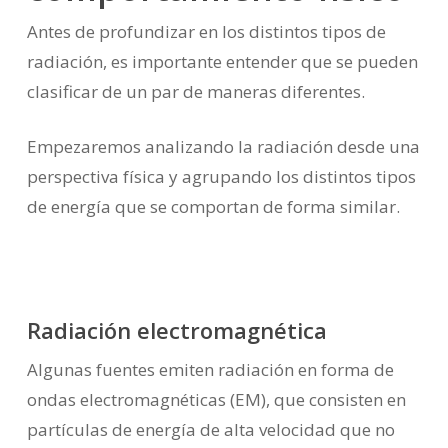
Antes de profundizar en los distintos tipos de
radiación, es importante entender que se pueden
clasificar de un par de maneras diferentes.
Empezaremos analizando la radiación desde una
perspectiva física y agrupando los distintos tipos
de energía que se comportan de forma similar.
Radiación electromagnética
Algunas fuentes emiten radiación en forma de
ondas electromagnéticas (EM), que consisten en
partículas de energía de alta velocidad que no