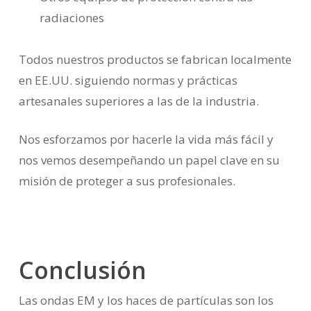
radiaciones
Todos nuestros productos se fabrican localmente
en EE.UU. siguiendo normas y prácticas
artesanales superiores a las de la industria.
Nos esforzamos por hacerle la vida más fácil y
nos vemos desempeñando un papel clave en su
misión de proteger a sus profesionales.
Conclusión
Las ondas EM y los haces de partículas son los