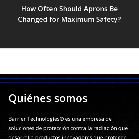
How Often Should Aprons Be
Changed for Maximum Safety?
Quiénes somos
Barrier Technologies® es una empresa de
soluciones de protección contra la radiación que
desarrolla productos innovadores que protegen