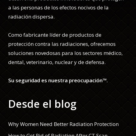
a las personas de los efectos nocivos de la
radiación dispersa.
Como fabricante líder de productos de
protección contra las radiaciones, ofrecemos
soluciones novedosas para los sectores médico,
dental, veterinario, nuclear y de defensa.
Su seguridad es nuestra preocupación™.
Desde el blog
Why Women Need Better Radiation Protection
How to Get Rid of Radiation After CT Scan