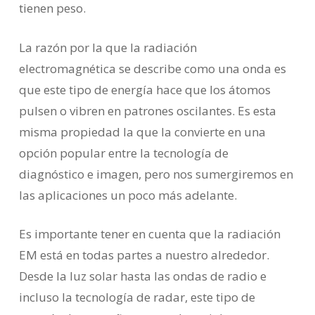
tienen peso.
La razón por la que la radiación
electromagnética se describe como una onda es
que este tipo de energía hace que los átomos
pulsen o vibren en patrones oscilantes. Es esta
misma propiedad la que la convierte en una
opción popular entre la tecnología de
diagnóstico e imagen, pero nos sumergiremos en
las aplicaciones un poco más adelante.
Es importante tener en cuenta que la radiación
EM está en todas partes a nuestro alrededor.
Desde la luz solar hasta las ondas de radio e
incluso la tecnología de radar, este tipo de