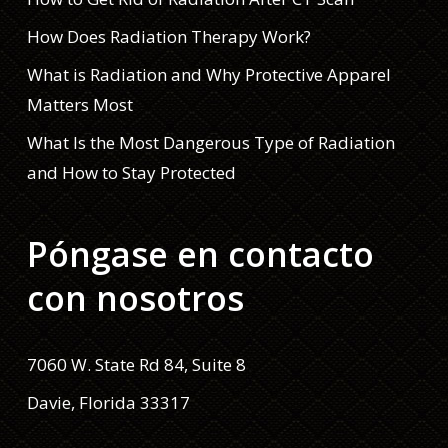
How Does Radiation Therapy Work?
What is Radiation and Why Protective Apparel
Matters Most
What Is the Most Dangerous Type of Radiation
and How to Stay Protected
Póngase en contacto
con nosotros
7060 W. State Rd 84, Suite 8
Davie, Florida 33317