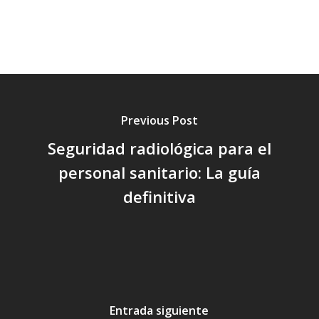
Previous Post
Seguridad radiológica para el
personal sanitario: La guía
definitiva
Entrada siguiente