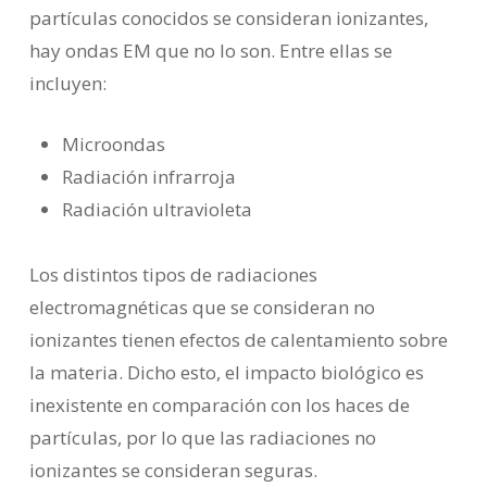
partículas conocidos se consideran ionizantes,
hay ondas EM que no lo son. Entre ellas se
incluyen:
Microondas
Radiación infrarroja
Radiación ultravioleta
Los distintos tipos de radiaciones
electromagnéticas que se consideran no
ionizantes tienen efectos de calentamiento sobre
la materia. Dicho esto, el impacto biológico es
inexistente en comparación con los haces de
partículas, por lo que las radiaciones no
ionizantes se consideran seguras.