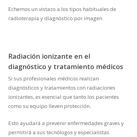
Echemos un vistazo a los tipos habituales de
radioterapia y diagnóstico por imagen.
Radiación ionizante en el
diagnóstico y tratamiento médicos
Si sus profesionales médicos realizan
diagnósticos y tratamientos con radiaciones
ionizantes, es esencial que tanto los pacientes
como su equipo lleven protección.
Esto ayudará a prevenir enfermedades graves y
permitirá a sus tecnólogos y especialistas