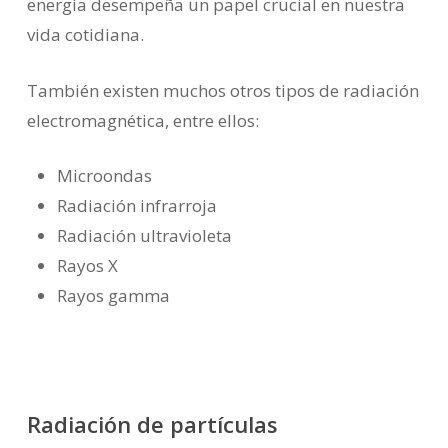
energía desempeña un papel crucial en nuestra
vida cotidiana.
También existen muchos otros tipos de radiación
electromagnética, entre ellos:
Microondas
Radiación infrarroja
Radiación ultravioleta
Rayos X
Rayos gamma
Radiación de partículas