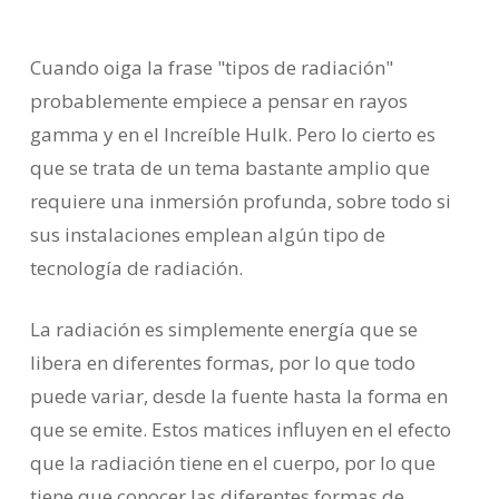
Cuando oiga la frase "tipos de radiación"
probablemente empiece a pensar en rayos
gamma y en el Increíble Hulk. Pero lo cierto es
que se trata de un tema bastante amplio que
requiere una inmersión profunda, sobre todo si
sus instalaciones emplean algún tipo de
tecnología de radiación.
La radiación es simplemente energía que se
libera en diferentes formas, por lo que todo
puede variar, desde la fuente hasta la forma en
que se emite. Estos matices influyen en el efecto
que la radiación tiene en el cuerpo, por lo que
tiene que conocer las diferentes formas de