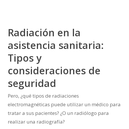
Radiación en la
asistencia sanitaria:
Tipos y
consideraciones de
seguridad
Pero, ¿qué tipos de radiaciones
electromagnéticas puede utilizar un médico para
tratar a sus pacientes? ¿O un radiólogo para
realizar una radiografía?