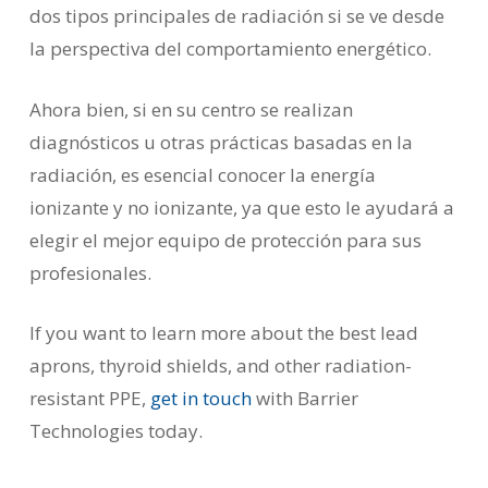
dos tipos principales de radiación si se ve desde
la perspectiva del comportamiento energético.
Ahora bien, si en su centro se realizan
diagnósticos u otras prácticas basadas en la
radiación, es esencial conocer la energía
ionizante y no ionizante, ya que esto le ayudará a
elegir el mejor equipo de protección para sus
profesionales.
If you want to learn more about the best lead
aprons, thyroid shields, and other radiation-
resistant PPE,
get in touch
with Barrier
Technologies today.