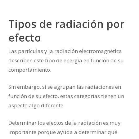
Tipos de radiación por
efecto
Las partículas y la radiación electromagnética
describen este tipo de energía en función de su
comportamiento.
Sin embargo, si se agrupan las radiaciones en
función de su efecto, estas categorías tienen un
aspecto algo diferente.
Determinar los efectos de la radiación es muy
importante porque ayuda a determinar qué