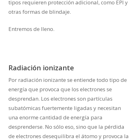
tipos requieren protección adicional, como EPI y
otras formas de blindaje.
Entremos de lleno.
Radiación ionizante
Por radiación ionizante se entiende todo tipo de
energía que provoca que los electrones se
desprendan. Los electrones son partículas
subatómicas fuertemente ligadas y necesitan
una enorme cantidad de energía para
desprenderse. No sólo eso, sino que la pérdida
de electrones desequilibra el átomo y provoca la