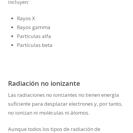
incluyen:
Rayos X
Rayos gamma
Partículas alfa
Partículas beta
Radiación no ionizante
Las radiaciones no ionizantes no tienen energía
suficiente para desplazar electrones y, por tanto,
no ionizan ni moléculas ni átomos.
Aunque todos los tipos de radiación de