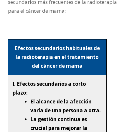
secundarios más frecuentes de la radioterapia
para el cáncer de mama:
Efectos secundarios habituales de
la radioterapia en el tratamiento
del cáncer de mama
Ⅰ. Efectos secundarios a corto
plazo:
El alcance de la afección
varía de una persona a otra.
La gestión continua es
crucial para mejorar la