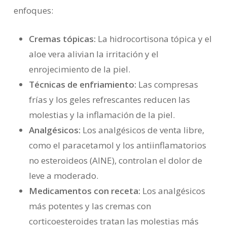
enfoques:
Cremas tópicas:
La hidrocortisona tópica y el
aloe vera alivian la irritación y el
enrojecimiento de la piel.
Técnicas de enfriamiento:
Las compresas
frías y los geles refrescantes reducen las
molestias y la inflamación de la piel.
Analgésicos:
Los analgésicos de venta libre,
como el paracetamol y los antiinflamatorios
no esteroideos (AINE), controlan el dolor de
leve a moderado.
Medicamentos con receta:
Los analgésicos
más potentes y las cremas con
corticoesteroides tratan las molestias más