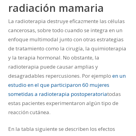
radiación mamaria
La radioterapia destruye eficazmente las células
cancerosas, sobre todo cuando se integra en un
enfoque multimodal junto con otras estrategias
de tratamiento como la cirugía, la quimioterapia
y la terapia hormonal. No obstante, la
radioterapia puede causar amplias y
desagradables repercusiones. Por ejemplo
en un
estudio en el que participaron 60 mujeres
sometidas a radioterapia postoperatoria
todas
estas pacientes experimentaron algún tipo de
reacción cutánea.
En la tabla siguiente se describen los efectos