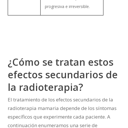
progresiva e irreversible.
¿Cómo se tratan estos
efectos secundarios de
la radioterapia?
El tratamiento de los efectos secundarios de la
radioterapia mamaria depende de los síntomas
específicos que experimente cada paciente. A
continuación enumeramos una serie de