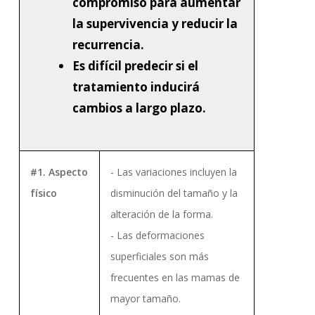
compromiso para aumentar
la supervivencia y reducir la
recurrencia.
Es difícil predecir si el
tratamiento inducirá
cambios a largo plazo.
#1. Aspecto
- Las variaciones incluyen la
físico
disminución del tamaño y la
alteración de la forma.
- Las deformaciones
superficiales son más
frecuentes en las mamas de
mayor tamaño.