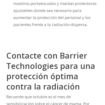
nuestros portaescudos y mantas protectoras
ajustables donde sea necesario para
aumentar la protección del personal y los
pacientes frente a la radiación dispersa.
Contacte con Barrier
Technologies para una
protección óptima
contra la radiación
Recuerde que octubre es el mes de
sensibilización sobre el cáncer de mama. Por