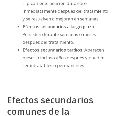
Típicamente ocurren durante o
inmediatamente después del tratamiento
y se resuelven o mejoran en semanas.
Efectos secundarios a largo plazo:
Persisten durante semanas o meses
después del tratamiento.
Efectos secundarios tardíos:
Aparecen
meses o incluso años después y pueden
ser intratables o permanentes.
Efectos secundarios
comunes de la