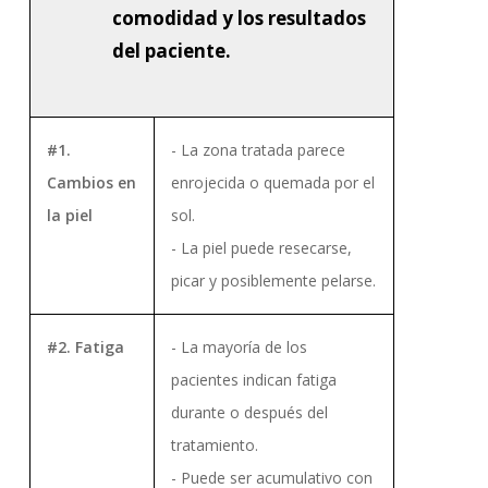
comodidad y los resultados
del paciente.
#1.
- La zona tratada parece
Cambios en
enrojecida o quemada por el
la piel
sol.
- La piel puede resecarse,
picar y posiblemente pelarse.
#2. Fatiga
- La mayoría de los
pacientes indican fatiga
durante o después del
tratamiento.
- Puede ser acumulativo con