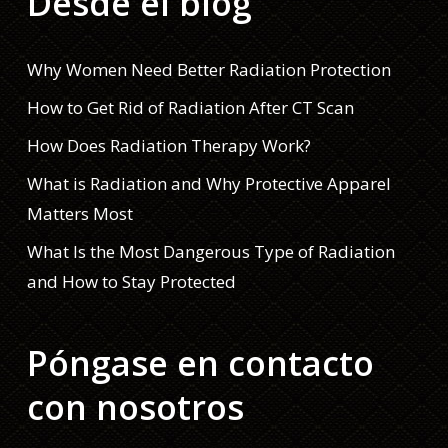
Desde el blog
Why Women Need Better Radiation Protection
How to Get Rid of Radiation After CT Scan
How Does Radiation Therapy Work?
What is Radiation and Why Protective Apparel
Matters Most
What Is the Most Dangerous Type of Radiation
and How to Stay Protected
Póngase en contacto
con nosotros