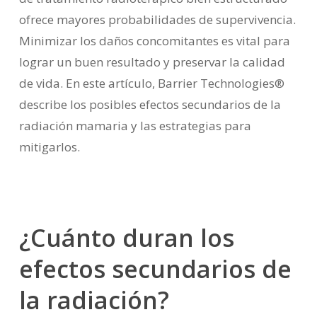
ofrece mayores probabilidades de supervivencia.
Minimizar los daños concomitantes es vital para
lograr un buen resultado y preservar la calidad
de vida. En este artículo,
Barrier Technologies
®
describe los posibles efectos secundarios de la
radiación mamaria y las estrategias para
mitigarlos.
¿Cuánto duran los
efectos secundarios de
la radiación?