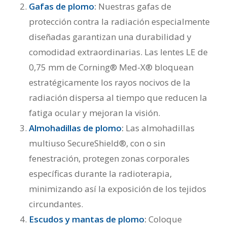
Gafas de plomo
:
Nuestras gafas de
protección contra la radiación especialmente
diseñadas garantizan una durabilidad y
comodidad extraordinarias. Las lentes LE de
0,75 mm de Corning® Med-X® bloquean
estratégicamente los rayos nocivos de la
radiación dispersa al tiempo que reducen la
fatiga ocular y mejoran la visión.
Almohadillas de plomo
:
Las almohadillas
multiuso SecureShield®, con o sin
fenestración, protegen zonas corporales
específicas durante la radioterapia,
minimizando así la exposición de los tejidos
circundantes.
Escudos y mantas de plomo
:
Coloque