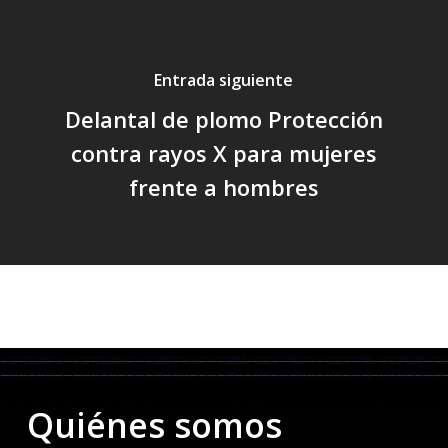
Entrada siguiente
Delantal de plomo Protección
contra rayos X para mujeres
frente a hombres
Quiénes somos