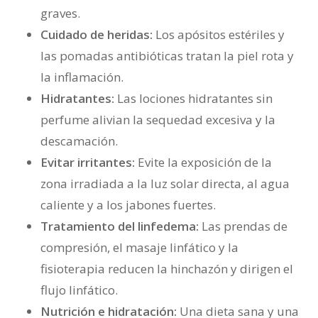
graves.
Cuidado de heridas:
Los apósitos estériles y
las pomadas antibióticas tratan la piel rota y
la inflamación.
Hidratantes:
Las lociones hidratantes sin
perfume alivian la sequedad excesiva y la
descamación.
Evitar irritantes:
Evite la exposición de la
zona irradiada a la luz solar directa, al agua
caliente y a los jabones fuertes.
Tratamiento del linfedema:
Las prendas de
compresión, el masaje linfático y la
fisioterapia reducen la hinchazón y dirigen el
flujo linfático.
Nutrición e hidratación:
Una dieta sana y una