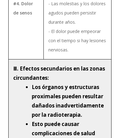
#4. Dolor
- Las molestias y los dolores
de senos
agudos pueden persistir
durante años.
- El dolor puede empeorar
con el tiempo si hay lesiones
nerviosas.
Ⅲ. Efectos secundarios en las zonas
circundantes:
Los órganos y estructuras
proximales pueden resultar
dañados inadvertidamente
por la radioterapia.
Esto puede causar
complicaciones de salud