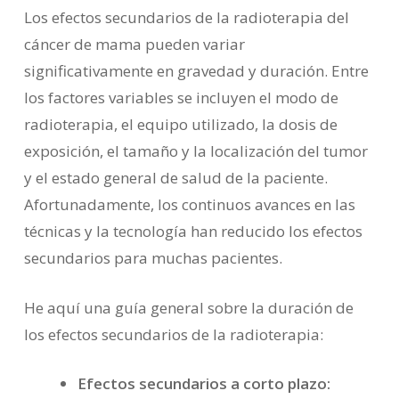
Los efectos secundarios de la radioterapia del
cáncer de mama pueden variar
significativamente en gravedad y duración. Entre
los factores variables se incluyen el modo de
radioterapia, el equipo utilizado, la dosis de
exposición, el tamaño y la localización del tumor
y el estado general de salud de la paciente.
Afortunadamente, los continuos avances en las
técnicas y la tecnología han reducido los efectos
secundarios para muchas pacientes.
He aquí una guía general sobre la duración de
los efectos secundarios de la radioterapia:
Efectos secundarios a corto plazo: