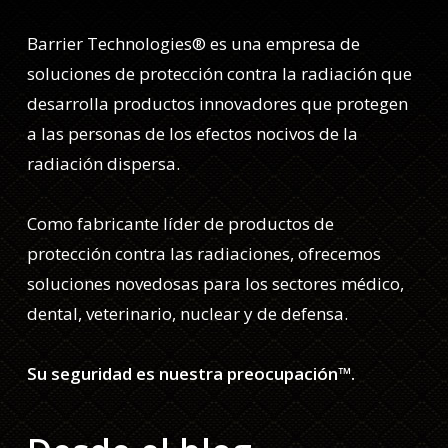
Barrier Technologies® es una empresa de
soluciones de protección contra la radiación que
desarrolla productos innovadores que protegen
a las personas de los efectos nocivos de la
radiación dispersa.
Como fabricante líder de productos de
protección contra las radiaciones, ofrecemos
soluciones novedosas para los sectores médico,
dental, veterinario, nuclear y de defensa.
Su seguridad es nuestra preocupación™.