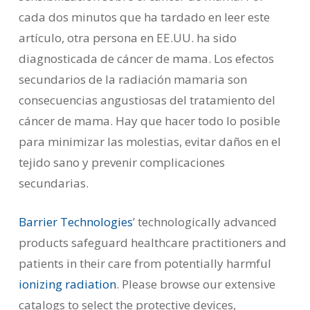
cada dos minutos que ha tardado en leer este
artículo, otra persona en EE.UU. ha sido
diagnosticada de cáncer de mama. Los efectos
secundarios de la radiación mamaria son
consecuencias angustiosas del tratamiento del
cáncer de mama. Hay que hacer todo lo posible
para minimizar las molestias, evitar daños en el
tejido sano y prevenir complicaciones
secundarias.
Barrier Technologies
’ technologically advanced
products safeguard healthcare practitioners and
patients in their care from potentially harmful
ionizing radiation
. Please browse our extensive
catalogs to select the protective devices,