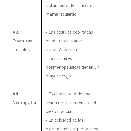
tratamiento del cáncer de
mama izquierdo.
#3.
- Las costillas debilitadas
Fracturas
pueden fracturarse
costales
espontáneamente.
- Las mujeres
posmenopáusicas tienen un
mayor riesgo.
#4.
- Es el resultado de una
Neuropatía
lesión del haz nervioso del
plexo braquial.
- La debilidad de las
extremidades superiores es