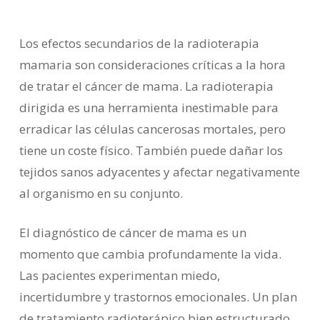
Los efectos secundarios de la radioterapia
mamaria son consideraciones críticas a la hora
de tratar el cáncer de mama. La radioterapia
dirigida es una herramienta inestimable para
erradicar las células cancerosas mortales, pero
tiene un coste físico. También puede dañar los
tejidos sanos adyacentes y afectar negativamente
al organismo en su conjunto.
El diagnóstico de cáncer de mama es un
momento que cambia profundamente la vida.
Las pacientes experimentan miedo,
incertidumbre y trastornos emocionales. Un plan
de tratamiento radioterápico bien estructurado