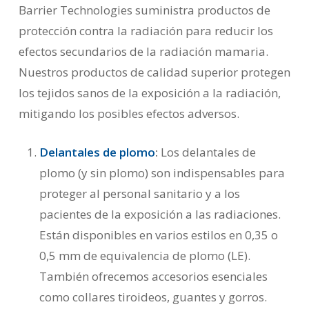
Barrier Technologies
suministra productos de
protección contra la radiación para reducir los
efectos secundarios de la radiación mamaria.
Nuestros productos de calidad superior protegen
los tejidos sanos de la exposición a la radiación,
mitigando los posibles efectos adversos.
Delantales de plomo
:
Los delantales de
plomo (y sin plomo) son indispensables para
proteger al personal sanitario y a los
pacientes de la exposición a las radiaciones.
Están disponibles en varios estilos en 0,35 o
0,5 mm de equivalencia de plomo (LE).
También ofrecemos accesorios esenciales
como collares tiroideos, guantes y gorros.