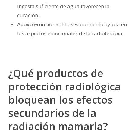
ingesta suficiente de agua favorecen la
curación.
Apoyo emocional:
El asesoramiento ayuda en
los aspectos emocionales de la radioterapia.
¿Qué productos de
protección radiológica
bloquean los efectos
secundarios de la
radiación mamaria?